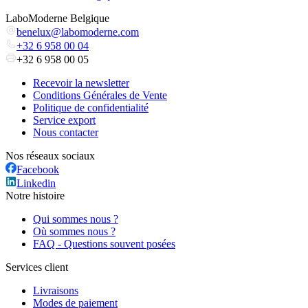
LaboModerne Belgique
benelux@labomoderne.com
+32 6 958 00 04
+32 6 958 00 05
Recevoir la newsletter
Conditions Générales de Vente
Politique de confidentialité
Service export
Nous contacter
Nos réseaux sociaux
Facebook
Linkedin
Notre histoire
Qui sommes nous ?
Où sommes nous ?
FAQ - Questions souvent posées
Services client
Livraisons
Modes de paiement