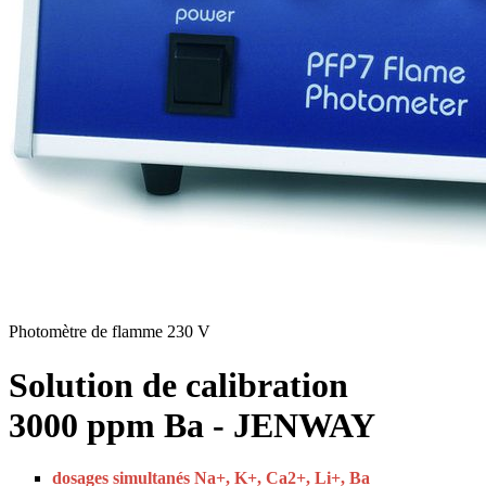
Photomètre de flamme 230 V
Solution de calibration
3000 ppm Ba - JENWAY
dosages simultanés Na+, K+, Ca2+, Li+, Ba