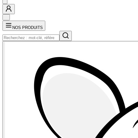
NOS PRODUITS