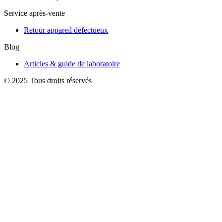
Service après-vente
Retour appareil défectueux
Blog
Articles & guide de laboratoire
© 2025 Tous droits réservés