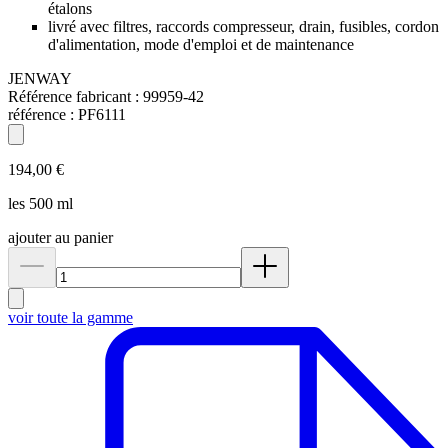
étalons
livré avec filtres, raccords compresseur, drain, fusibles, cordon
d'alimentation, mode d'emploi et de maintenance
JENWAY
Référence fabricant :
99959-42
référence :
PF6111
194,00 €
les 500 ml
ajouter au panier
voir toute la gamme