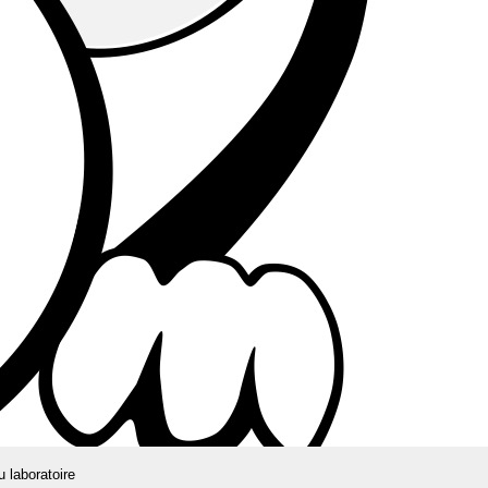
u laboratoire