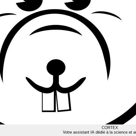
CORTEX
Votre assistant IA dédié à la science et a