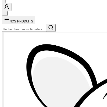
NOS PRODUITS