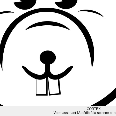
CORTEX
Votre assistant IA dédié à la science et a