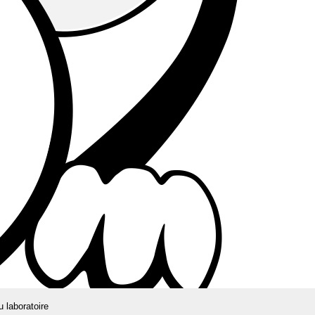
u laboratoire