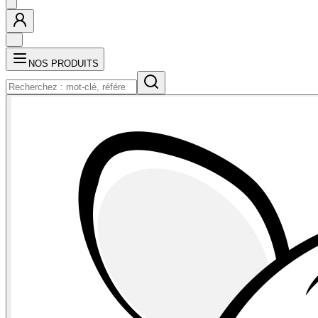
NOS PRODUITS