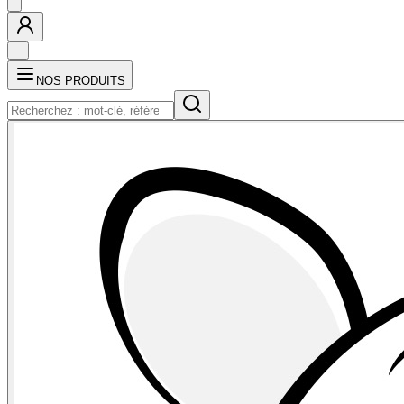
NOS PRODUITS