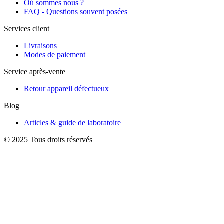
Où sommes nous ?
FAQ - Questions souvent posées
Services client
Livraisons
Modes de paiement
Service après-vente
Retour appareil défectueux
Blog
Articles & guide de laboratoire
© 2025 Tous droits réservés