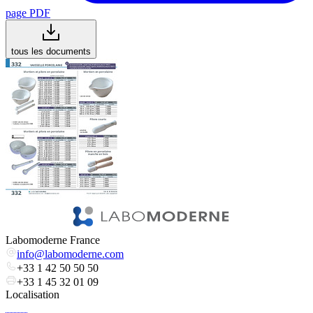
page PDF
tous les documents
Labomoderne France
info@labomoderne.com
+33 1 42 50 50 50
+33 1 45 32 01 09
Localisation