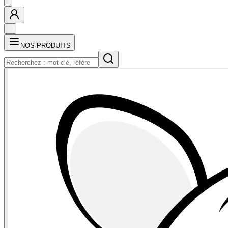
NOS PRODUITS