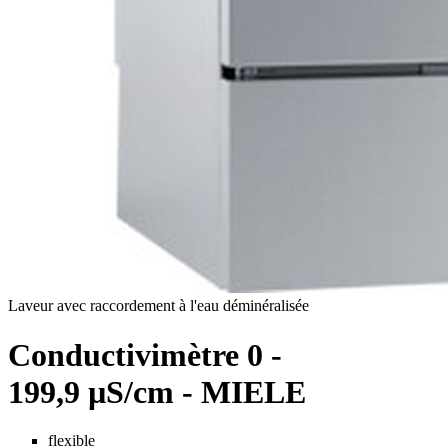
Laveur avec raccordement à l'eau déminéralisée
Conductivimètre 0 -
199,9 µS/cm - MIELE
flexible