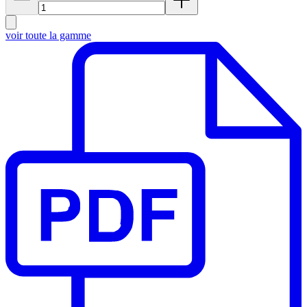
voir toute la gamme