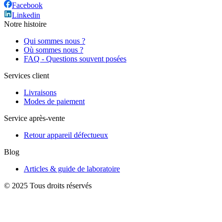
Facebook
Linkedin
Notre histoire
Qui sommes nous ?
Où sommes nous ?
FAQ - Questions souvent posées
Services client
Livraisons
Modes de paiement
Service après-vente
Retour appareil défectueux
Blog
Articles & guide de laboratoire
© 2025 Tous droits réservés