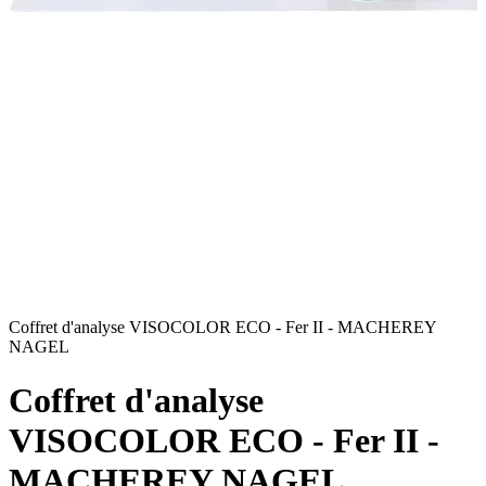
Coffret d'analyse VISOCOLOR ECO - Fer II - MACHEREY
C
NAGEL
Coffret d'analyse
VISOCOLOR ECO - Fer II -
MACHEREY NAGEL