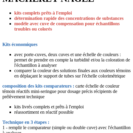
kits complets prêts à l'emploi
détermination rapide des concentrations de substances
modèle avec cuve de compensation pour échantillons
troubles ou colorés
Kits économiques
avec porte-cuves, deux cuves et une échelle de couleurs :
permet de prendre en compte la turbidité et/ou la coloration de
l'échantillon à analyser
comparer la couleur des solutions finales aux couleurs témoins
en déplaçant le support de tubes sur l'échelle colorimétrique
composition des kits comparateurs :
carte échelle de couleur
témoin réactifs mini-seringue pour dosage précis récipients de
prélèvement technique
kits livrés complets et prêts à l'emploi
réassortiment en réactif possible
Technique en 3 étapes :
1 - remplir le comparateur (simple ou double cuve) avec l'échantillon
à analyser