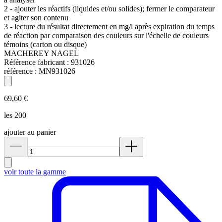
2 - ajouter les réactifs (liquides et/ou solides); fermer le comparateur
et agiter son contenu
3 - lecture du résultat directement en mg/l après expiration du temps
de réaction par comparaison des couleurs sur l'échelle de couleurs
témoins (carton ou disque)
MACHEREY NAGEL
Référence fabricant :
931026
référence :
MN931026
69,60 €
les 200
ajouter au panier
voir toute la gamme