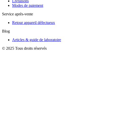
Livraisons
Modes de paiement
Service après-vente
Retour appareil défectueux
Blog
Articles & guide de laboratoire
© 2025 Tous droits réservés