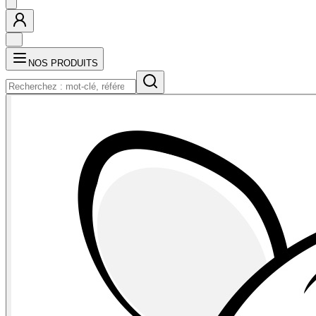
NOS PRODUITS