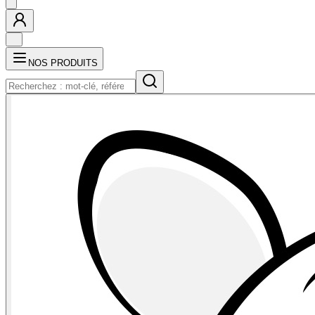
NOS PRODUITS