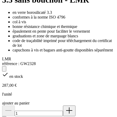
en verre borosilicaté 3.3
conformes à la norme ISO 4796
col à vis
bonne résistance chimique et thermique
épaulement en pente pour faciliter le versement
graduations et zone de marquage blancs
code de traçabilité imprimé pour téléchargement du certificat
de lot
capuchons à vis et bagues anti-goutte disponibles séparément
LMR
référence :
GW2328
en stock
287,00 €
l'unité
ajouter au panier