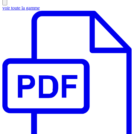
voir toute la gamme