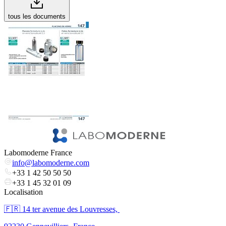
tous les documents
Labomoderne France
info@labomoderne.com
+33 1 42 50 50 50
+33 1 45 32 01 09
Localisation
🇫🇷 ​14 ter avenue des Louvresses,