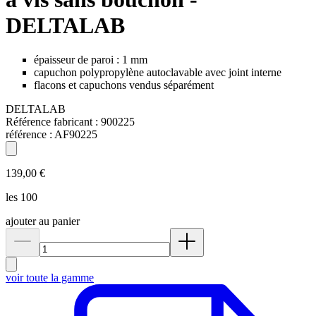
DELTALAB
épaisseur de paroi : 1 mm
capuchon polypropylène autoclavable avec joint interne
flacons et capuchons vendus séparément
DELTALAB
Référence fabricant :
900225
référence :
AF90225
139,00 €
les 100
ajouter au panier
voir toute la gamme