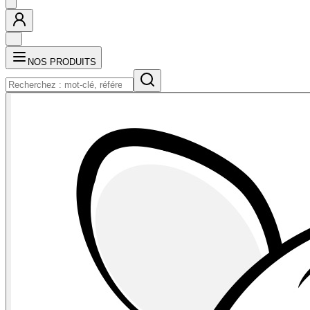
NOS PRODUITS