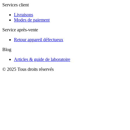
Services client
Livraisons
Modes de paiement
Service après-vente
Retour appareil défectueux
Blog
Articles & guide de laboratoire
© 2025 Tous droits réservés