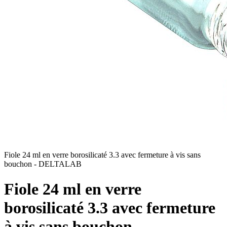
Fiole 24 ml en verre borosilicaté 3.3 avec fermeture à vis sans
bouchon - DELTALAB
Fiole 24 ml en verre
borosilicaté 3.3 avec fermeture
à vis sans bouchon -