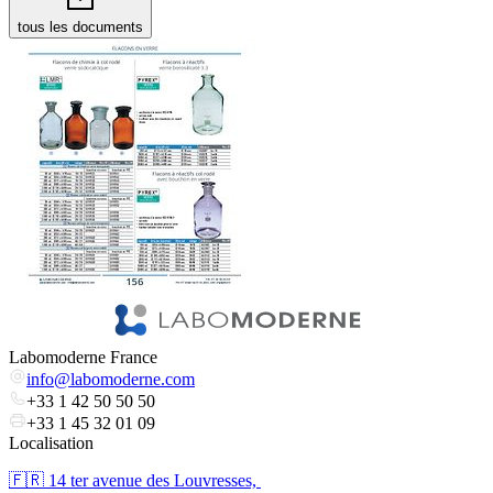
tous les documents
Labomoderne France
info@labomoderne.com
+33 1 42 50 50 50
+33 1 45 32 01 09
Localisation
🇫🇷 ​14 ter avenue des Louvresses,