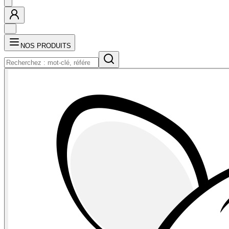
NOS PRODUITS