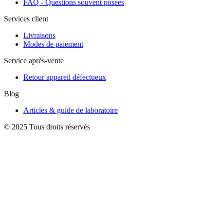
FAQ - Questions souvent posées
Services client
Livraisons
Modes de paiement
Service après-vente
Retour appareil défectueux
Blog
Articles & guide de laboratoire
© 2025 Tous droits réservés