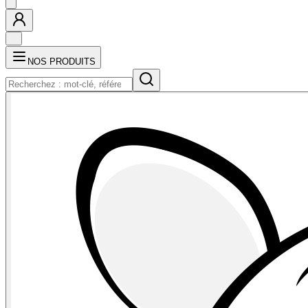
NOS PRODUITS