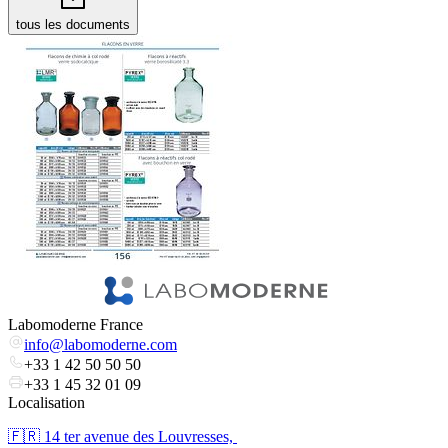
tous les documents
Labomoderne France
info@labomoderne.com
+33 1 42 50 50 50
+33 1 45 32 01 09
Localisation
🇫🇷 ​14 ter avenue des Louvresses,