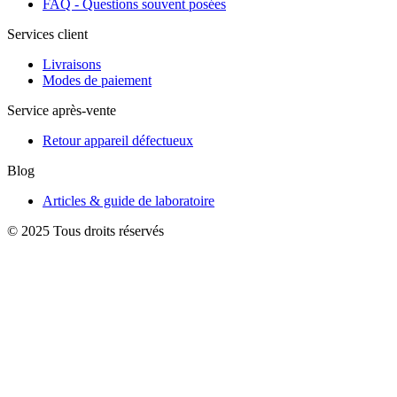
FAQ - Questions souvent posées
Services client
Livraisons
Modes de paiement
Service après-vente
Retour appareil défectueux
Blog
Articles & guide de laboratoire
© 2025 Tous droits réservés