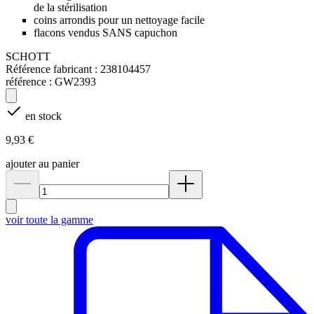
de la stérilisation
coins arrondis pour un nettoyage facile
flacons vendus SANS capuchon
SCHOTT
Référence fabricant :
238104457
référence :
GW2393
en stock
9,93 €
ajouter au panier
voir toute la gamme