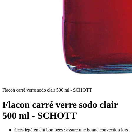
Flacon carré verre sodo clair 500 ml - SCHOTT
Flacon carré verre sodo clair
500 ml - SCHOTT
faces légèrement bombées : assure une bonne convection lors