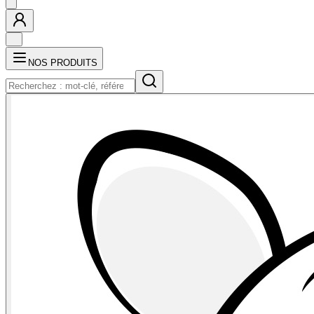
NOS PRODUITS