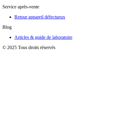
Service après-vente
Retour appareil défectueux
Blog
Articles & guide de laboratoire
© 2025 Tous droits réservés