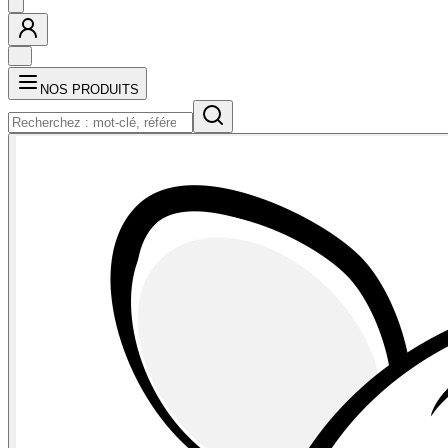
NOS PRODUITS