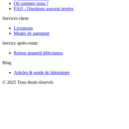
Où sommes nous ?
FAQ - Questions souvent posées
Services client
Livraisons
Modes de paiement
Service après-vente
Retour appareil défectueux
Blog
Articles & guide de laboratoire
© 2025 Tous droits réservés