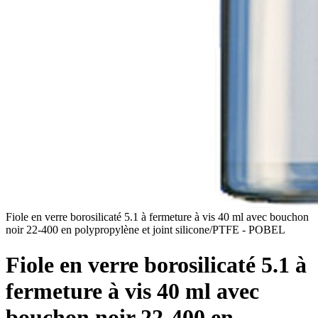
Fiole en verre borosilicaté 5.1 à fermeture à vis 40 ml avec bouchon
noir 22-400 en polypropylène et joint silicone/PTFE - POBEL
Fiole en verre borosilicaté 5.1 à
fermeture à vis 40 ml avec
bouchon noir 22-400 en