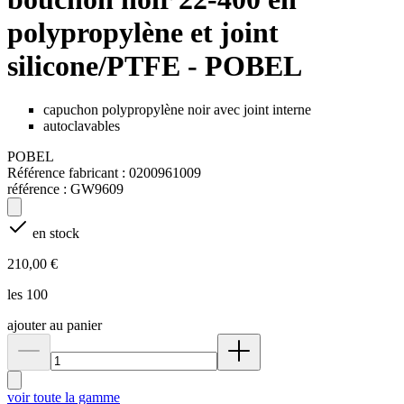
polypropylène et joint
silicone/PTFE - POBEL
capuchon polypropylène noir avec joint interne
autoclavables
POBEL
Référence fabricant :
0200961009
référence :
GW9609
en stock
210,00 €
les 100
ajouter au panier
voir toute la gamme