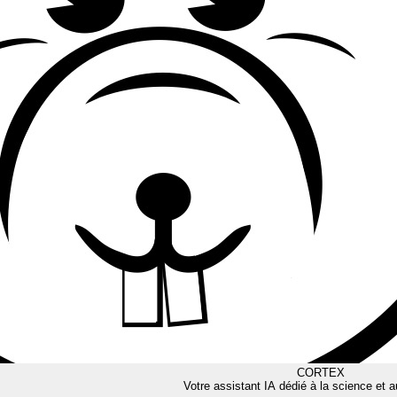
CORTEX
Votre assistant IA dédié à la science et a