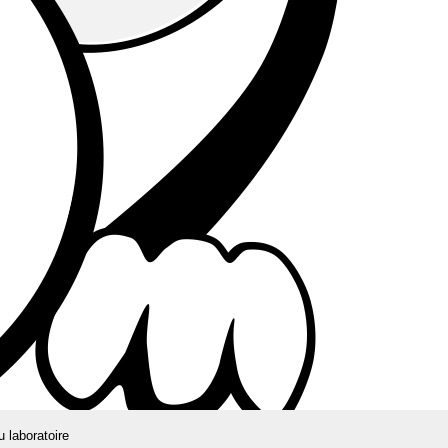
u laboratoire