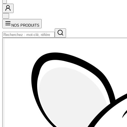
NOS PRODUITS