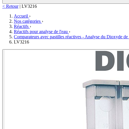
< Retour
|
LV3216
Accueil
›
Nos catégories
›
Réactifs
›
Réactifs pour analyse de l'eau
›
Comparateurs avec pastilles réactives - Analyse du Dioxyde de
LV3216