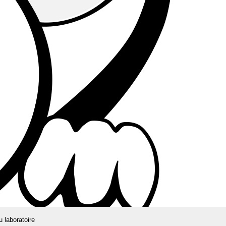
u laboratoire