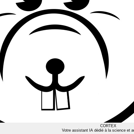
CORTEX
Votre assistant IA dédié à la science et a