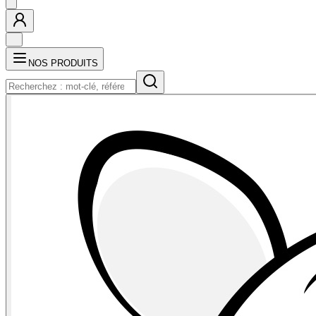
NOS PRODUITS