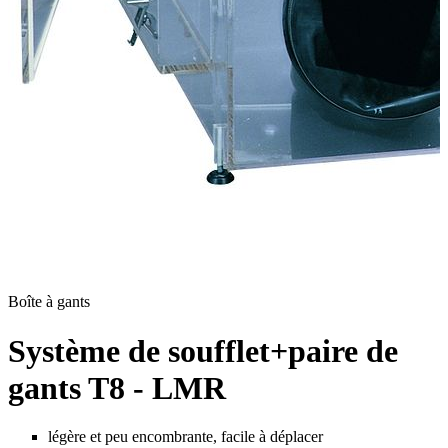
Boîte à gants
Système de soufflet+paire de
gants T8 - LMR
légère et peu encombrante, facile à déplacer