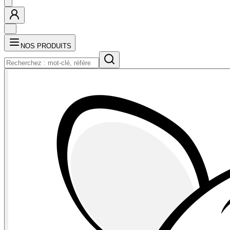
NOS PRODUITS