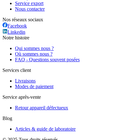
Service export
Nous contacter
Nos réseaux sociaux
Facebook
Linkedin
Notre histoire
Qui sommes nous ?
Où sommes nous ?
FAQ - Questions souvent posées
Services client
Livraisons
Modes de paiement
Service après-vente
Retour appareil défectueux
Blog
Articles & guide de laboratoire
© 2025 Tous droits réservés