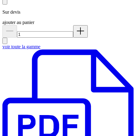
Sur devis
ajouter au panier
voir toute la gamme