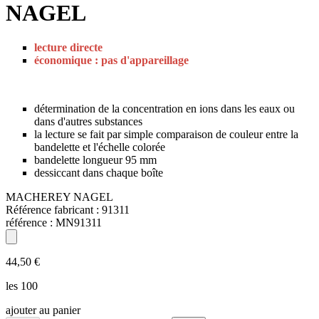
NAGEL
lecture directe
économique : pas d'appareillage
détermination de la concentration en ions dans les eaux ou
dans d'autres substances
la lecture se fait par simple comparaison de couleur entre la
bandelette et l'échelle colorée
bandelette longueur 95 mm
dessiccant dans chaque boîte
MACHEREY NAGEL
Référence fabricant :
91311
référence :
MN91311
44,50 €
les 100
ajouter au panier