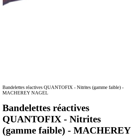
Bandelettes réactives QUANTOFIX - Nitrites (gamme faible) -
MACHEREY NAGEL
Bandelettes réactives
QUANTOFIX - Nitrites
(gamme faible) - MACHEREY