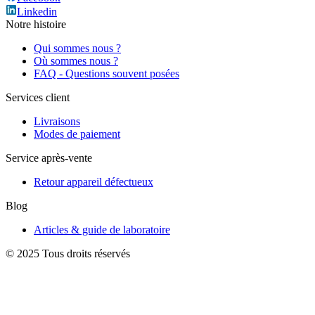
Linkedin
Notre histoire
Qui sommes nous ?
Où sommes nous ?
FAQ - Questions souvent posées
Services client
Livraisons
Modes de paiement
Service après-vente
Retour appareil défectueux
Blog
Articles & guide de laboratoire
© 2025 Tous droits réservés