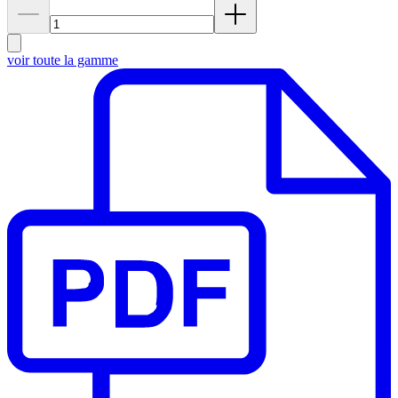
voir toute la gamme