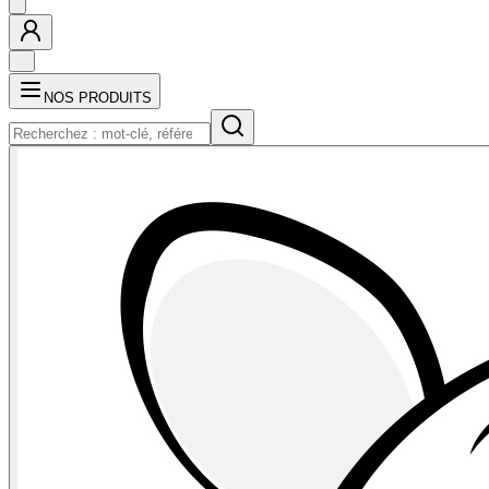
NOS PRODUITS